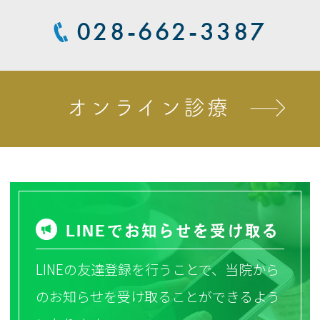
028-662-3387
オンライン診療
LINEでお知らせを受け取る
LINEの友達登録を行うことで、当院から
のお知らせを受け取ることができるよう