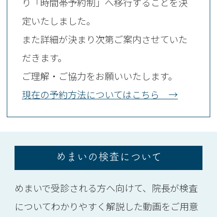
り「時間帯予約制」へ移行することを決
定いたしました。
また詳細が決まり次第ご案内させていた
だきます。
ご理解・ご協力をお願いいたします。
現在の予約方法についてはこちら →
めまいの検査について
めまいで受診される方へ向けて、院長が検査
についてわかりやすく解説した動画をご用意