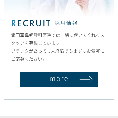
R
ECRUIT
採用情報
添田耳鼻咽喉科医院では一緒に働いてくれるス
タッフを募集しています。
ブランクがあっても未経験でもまずはお気軽に
ご応募ください。
more