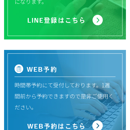
になります。
LINE登録はこちら
WEB
予約
時間帯予約にて受付しております。1週
間前から予約できますので是非ご使用く
ださい。
WEB予約はこちら