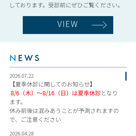
しております。受診前にぜひご覧ください。
VIEW
N
EWS
2026.07.22
【夏季休診に関してのお知らせ】
8/6（木）～8/16（日）は夏季休診
となり
ます。
休み前後は混みあうことが予測されますの
で、ご注意ください
2026.04.28