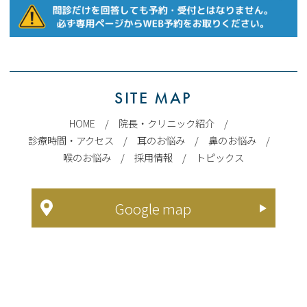
SITE MAP
HOME
/
院長・クリニック紹介
/
診療時間・アクセス
/
耳のお悩み
/
鼻のお悩み
/
喉のお悩み
/
採用情報
/
トピックス
Google map