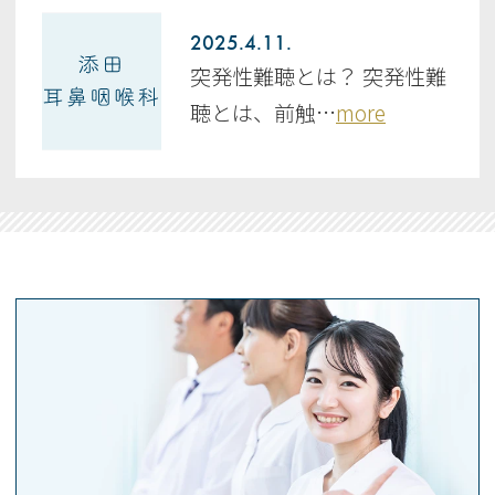
2025.4.11.
突発性難聴とは？ 突発性難
聴とは、前触…
more