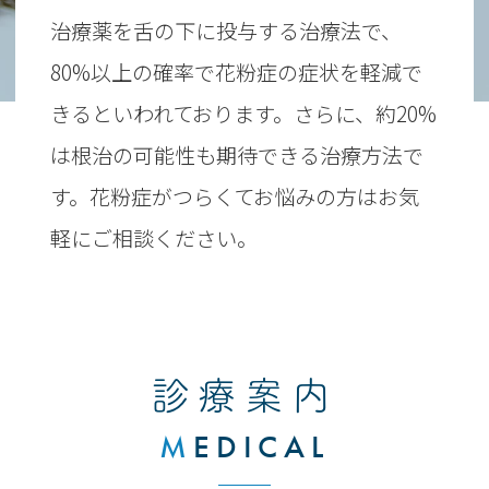
治療薬を舌の下に投与する治療法で、
80%以上の確率で花粉症の症状を軽減で
きるといわれております。さらに、約20%
は根治の可能性も期待できる治療方法で
す。花粉症がつらくてお悩みの方はお気
軽にご相談ください。
診療案内
M
EDICAL