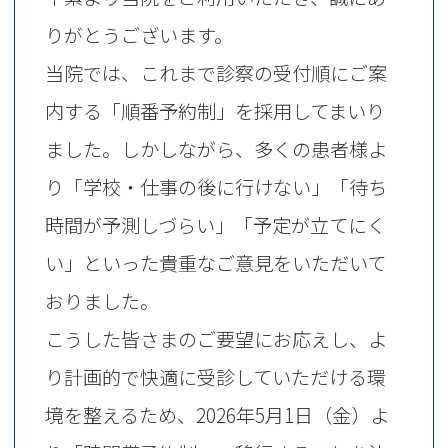
りがとうございます。
当院では、これまで診察の受付順にご案
内する「順番予約制」を採用してまいり
ました。しかしながら、多くの患者様よ
り「学校・仕事の後に行けない」「待ち
時間が予測しづらい」「予定が立てにく
い」といった貴重なご意見をいただいて
おりました。
こうした皆さまのご要望にお応えし、よ
り計画的で快適に受診していただける環
境を整えるため、2026年5月1日（金）よ