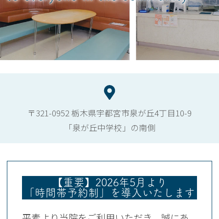
〒321-0952 栃木県宇都宮市泉が丘4丁目10-9
「泉が丘中学校」の南側
【重要】2026年5月より
「時間帯予約制」を導入いたします
平素より当院をご利用いただき、誠にあ