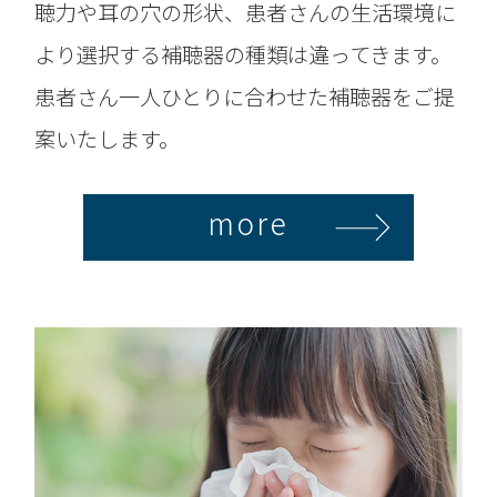
聴力や耳の穴の形状、患者さんの生活環境に
より選択する補聴器の種類は違ってきます。
患者さん一人ひとりに合わせた補聴器をご提
案いたします。
more