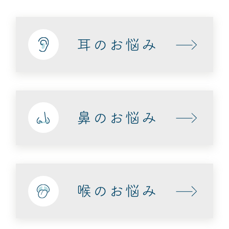
耳のお悩み
鼻のお悩み
喉のお悩み