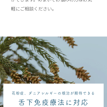
軽にご相談ください。
花粉症、ダニアレルギーの根治が期待できる
舌下免疫療法に対応