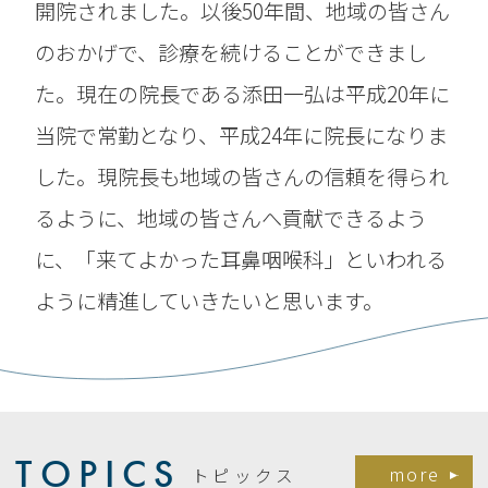
開院されました。
以後50年間、地域の皆さん
のおかげで、診療を続けることができまし
た。現在の院長である添田一弘は平成20年に
当院で常勤となり、平成24年に院長になりま
した。
現院長も地域の皆さんの信頼を得られ
るように、地域の皆さんへ貢献できるよう
に、「来てよかった耳鼻咽喉科」といわれる
ように精進していきたいと思います。
TOPICS
more
トピックス