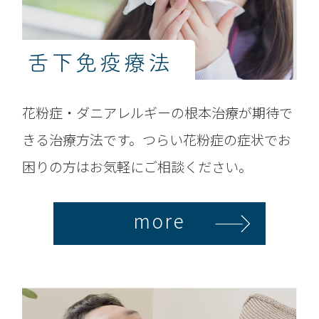
舌下免疫療法
花粉症・ダニアレルギーの根本治療が期待で
きる治療方法です。つらい花粉症の症状でお
困りの方はお気軽にご相談ください。
more