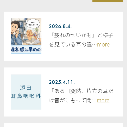
2026.8.4.
「疲れのせいかも」と様子
を見ている耳の違…
more
2025.4.11.
「ある日突然、片方の耳だ
け音がこもって聞…
more