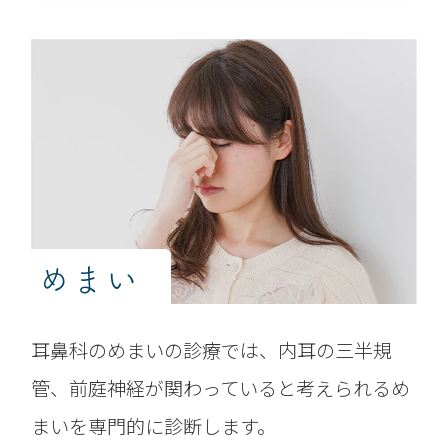
めまい
耳鼻科のめまいの診療では、内耳の三半規
管、前庭神経が関わっていると考えられるめ
まいを専門的に診断します。