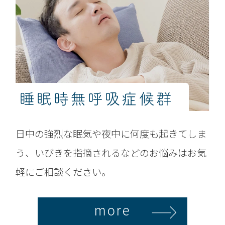
睡眠時無呼吸症候群
日中の強烈な眠気や夜中に何度も起きてしま
う、いびきを指摘されるなどのお悩みはお気
軽にご相談ください。
more